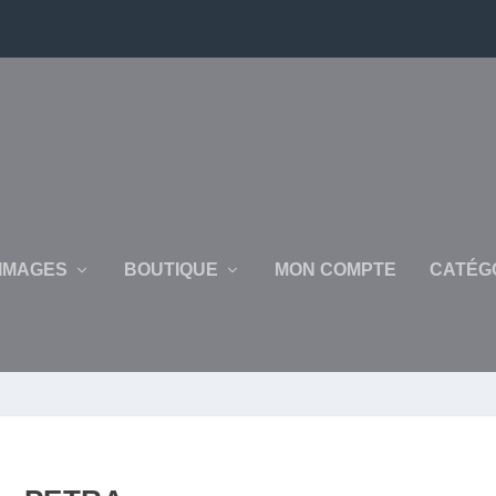
IMAGES
BOUTIQUE
MON COMPTE
CATÉG