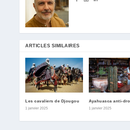
ARTICLES SIMILAIRES
Les cavaliers de Djougou
Ayahuasca anti-dr
1 janvier 2025
1 janvier 2025