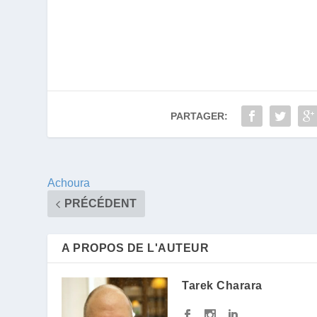
PARTAGER:
Achoura
PRÉCÉDENT
A PROPOS DE L'AUTEUR
Tarek Charara