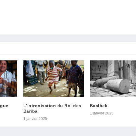
ogue
L’intronisation du Roi des
Baalbek
Bariba
1 janvier 2025
1 janvier 2025