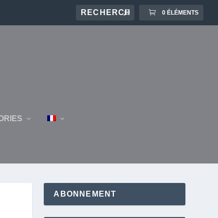
0 ÉLÉMENTS
ORIES
ABONNEMENT