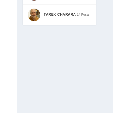
TAREK CHARARA
14 Posts