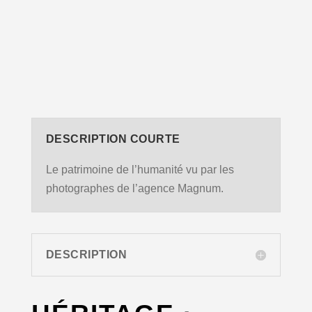
DESCRIPTION COURTE
Le patrimoine de l’humanité vu par les
photographes de l’agence Magnum.
DESCRIPTION