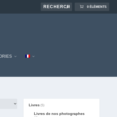
0 ÉLÉMENTS
ORIES
Livres
5
Livres de nos photographes