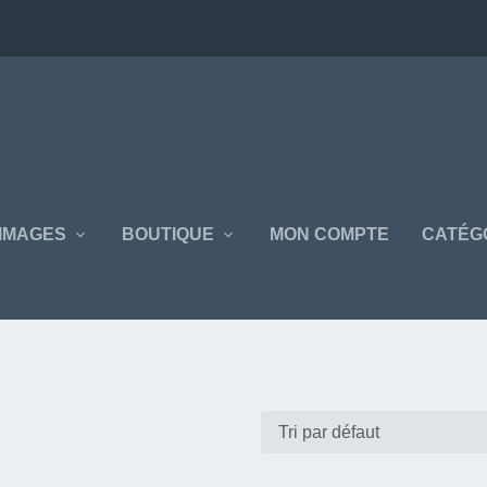
IMAGES
BOUTIQUE
MON COMPTE
CATÉG